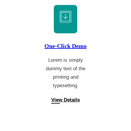
One-Click Demo
Lorem is simply
dummy text of the
printing and
typesetting.
View Details