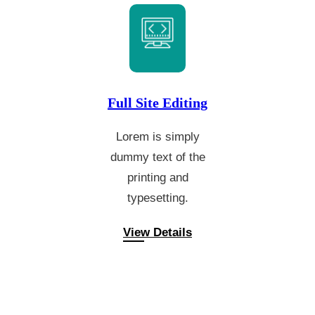
Full Site Editing
Lorem is simply
dummy text of the
printing and
typesetting.
View Details