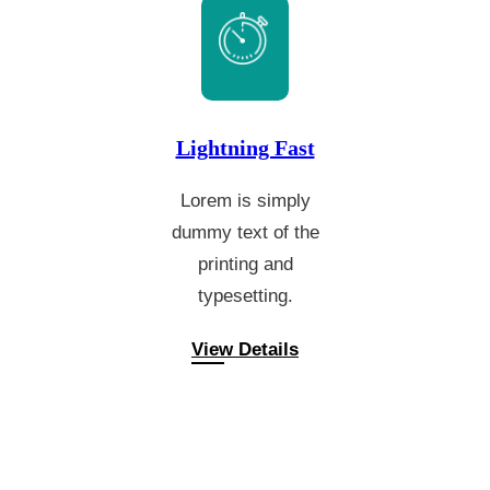
Lightning Fast
Lorem is simply
dummy text of the
printing and
typesetting.
View Details