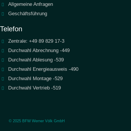
Allgemeine Anfragen
Geschäftsführung
Telefon
Zentrale: +49 89 829 17-3
Durchwahl Abrechnung -449
Durchwahl Ablesung -539
Durchwahl Energieausweis -490
Durchwahl Montage -529
Durchwahl Vertrieb -519
© 2025 BFW Werner Völk GmbH