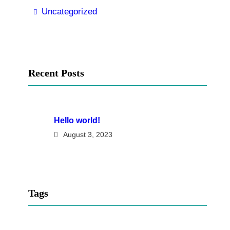
Uncategorized
Recent Posts
Hello world!
August 3, 2023
Tags