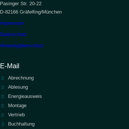
Pasinger Str. 20-22
D-82166 Gräfelfing/München
Impressum
Datenschutz
Hinweisgeberschutz
E-Mail
Abrechnung
Ablesung
Energieausweis
Montage
Vertrieb
Buchhaltung