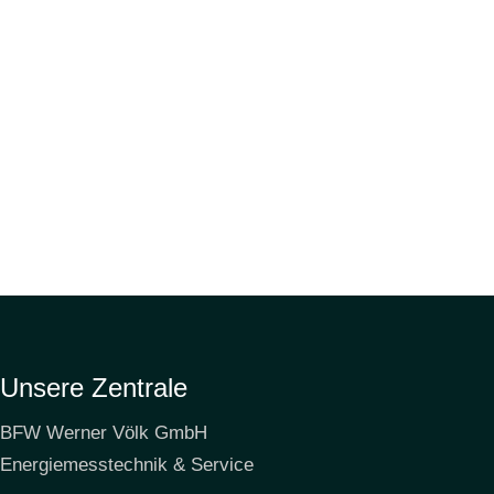
Unsere Zentrale
BFW Werner Völk GmbH
Energiemesstechnik & Service