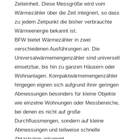
Zeiteinheit. Diese Messgröße wird vom
Wärmezähler über die Zeit integriert, so dass
zu jedem Zeitpunkt die bisher verbrauchte
Wärmeenergie bekannt ist.
BFW bietet Wärmezähler in zwei
verschiedenen Ausführungen an. Die
Universalwärmemengenzähler sind universell
einsetzbar, bis hin zu ganzen Häusern oder
Wohnanlagen. Kompaktwärmemengenzähler
hingegen eignen sich aufgrund ihrer geringen
Abmessungen besonders für kleine Objekte
wie einzelne Wohnungen oder Messbereiche,
bei denen es nicht auf große
Durchflussmengen, sondern auf kleine
Abmessungen und teilweise schnelle
Abtastraten ankommt.