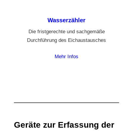
Wasserzähler
Die fristgerechte und sachgemäße
Durchführung des Eichaustausches
Mehr Infos
Geräte zur Erfassung der