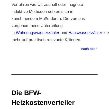
Verfahren wie Ultraschall oder magneto-
induktive Methoden setzen sich in
zunehmendem Maße durch. Die von uns
vorgenommene Unterteilung
in
Wohnungswasserzähler
und
Hauswasserzähler
zie
mehr auf praktisch relevante Kriterien.
nach oben
Die BFW-
Heizkostenverteiler