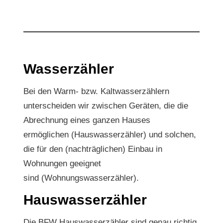
Wasserzähler
Bei den Warm- bzw. Kaltwasserzählern
unterscheiden wir zwischen Geräten, die die
Abrechnung eines ganzen Hauses
ermöglichen (Hauswasserzähler) und solchen,
die für den (nachträglichen) Einbau in
Wohnungen geeignet
sind (Wohnungswasserzähler).
Hauswasserzähler
Die BFW Hauswasserzähler sind genau richtig