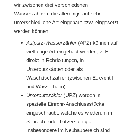
wir zwischen drei verschiedenen
Wasserzählern, die allerdings auf sehr
unterschiedliche Art eingebaut bzw. eingesetzt
werden können:
Aufputz-Wasserzähler
(APZ) können auf
vielfältige Art eingebaut werden, z. B.
direkt in Rohrleitungen, in
Unterputzkästen oder als
Waschtischzähler (zwischen Eckventil
und Wasserhahn).
Unterputzzähler
(UPZ) werden in
spezielle Einrohr-Anschlussstücke
eingeschraubt, welche es wiederum in
Schraub- oder Lötversion gibt.
Insbesondere im Neubaubereich sind