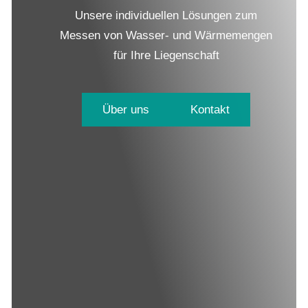
Unsere individuellen Lösungen zum
Messen von Wasser- und Wärmemengen
für Ihre Liegenschaft
Über uns
Kontakt