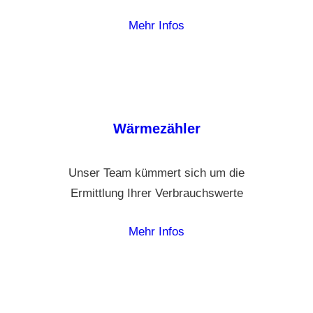
Mehr Infos
Wärmezähler
Unser Team kümmert sich um die
Ermittlung Ihrer Verbrauchswerte
Mehr Infos