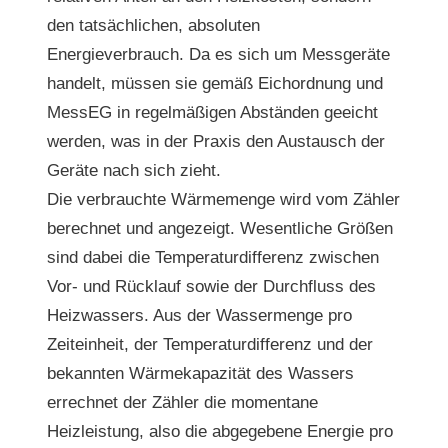
den tatsächlichen, absoluten
Energieverbrauch. Da es sich um Messgeräte
handelt, müssen sie gemäß Eichordnung und
MessEG in regelmäßigen Abständen geeicht
werden, was in der Praxis den Austausch der
Geräte nach sich zieht.
Die verbrauchte Wärmemenge wird vom Zähler
berechnet und angezeigt. Wesentliche Größen
sind dabei die Temperaturdifferenz zwischen
Vor- und Rücklauf sowie der Durchfluss des
Heizwassers. Aus der Wassermenge pro
Zeiteinheit, der Temperaturdifferenz und der
bekannten Wärmekapazität des Wassers
errechnet der Zähler die momentane
Heizleistung, also die abgegebene Energie pro