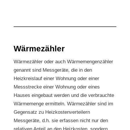
Wärmezähler
Wärmezähler oder auch Wärmemengenzähler
genannt sind Messgeräte, die in den
Heizkreislauf einer Wohnung oder einer
Messstrecke einer Wohnung oder eines
Hauses eingebaut werden und die verbrauchte
Wärmemenge ermitteln. Wärmezähler sind im
Gegensatz zu Heizkostenverteilern
Messgeräte, d.h. sie erfassen nicht nur den
relativen Anteil an den Heizkosten, sondern