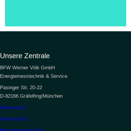
Unsere Zentrale
BFW Werner Völk GmbH
Energiemesstechnik & Service
Pasinger Str. 20-22
D-82166 Gräfelfing/München
Impressum
Datenschutz
Hinweisgeberschutz