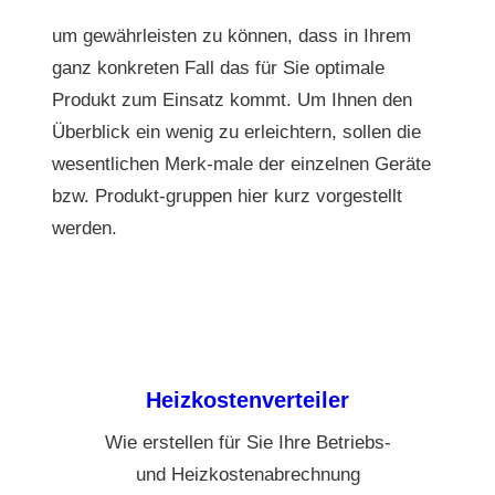
um gewährleisten zu können, dass in Ihrem
ganz konkreten Fall das für Sie optimale
Produkt zum Einsatz kommt. Um Ihnen den
Überblick ein wenig zu erleichtern, sollen die
wesentlichen Merk-male der einzelnen Geräte
bzw. Produkt-gruppen hier kurz vorgestellt
werden.
Heizkostenverteiler
Wie erstellen für Sie Ihre Betriebs-
und Heizkostenabrechnung