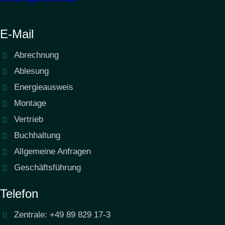
E-Mail
Abrechnung
Ablesung
Energieausweis
Montage
Vertrieb
Buchhaltung
Allgemeine Anfragen
Geschäftsführung
Telefon
Zentrale: +49 89 829 17-3