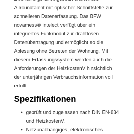
Allroundtalent mit optischer Schnittstelle zur
schnelleren Datenerfassung. Das BFW
novamess® intelect verfügt über ein
integriertes Funkmodul zur drahtlosen
Datenübertragung und ermöglicht so die
Ablesung ohne Betreten der Wohnung. Mit
diesem Erfassungssystem werden auch die
Anforderungen der HeizkostenV hinsichtlich
der unterjährigen Verbrauchsinformation voll
erfüllt.
Spezifikationen
geprüft und zugelassen nach DIN EN-834
und HeizkostenV.
Netzunabhängiges, elektronisches