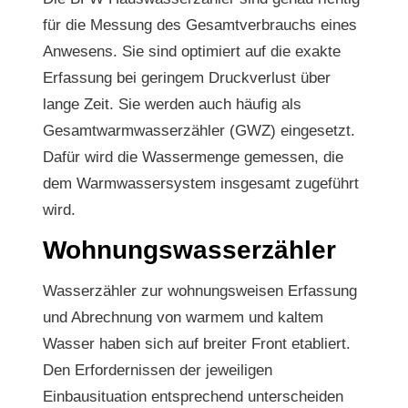
für die Messung des Gesamtverbrauchs eines
Anwesens. Sie sind optimiert auf die exakte
Erfassung bei geringem Druckverlust über
lange Zeit. Sie werden auch häufig als
Gesamtwarmwasserzähler (GWZ) eingesetzt.
Dafür wird die Wassermenge gemessen, die
dem Warmwassersystem insgesamt zugeführt
wird.
Wohnungswasserzähler
Wasserzähler zur wohnungsweisen Erfassung
und Abrechnung von warmem und kaltem
Wasser haben sich auf breiter Front etabliert.
Den Erfordernissen der jeweiligen
Einbausituation entsprechend unterscheiden