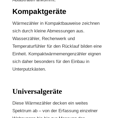
Kompaktgeräte
Wärmezähler in Kompaktbauweise zeichnen
sich durch kleine Abmessungen aus.
Wasserzähler, Rechenwerk und
Temperaturfühler für den Rücklauf bilden eine
Einheit. Kompaktwärmemengenzähler eignen
sich daher besonders für den Einbau in
Unterputzkästen.
Universalgeräte
Diese Wärmezähler decken ein weites
Spektrum ab – von der Erfassung einzelner