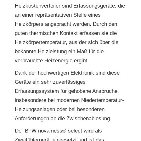
Heizkostenverteiler sind Erfassungsgeräte, die
an einer repräsentativen Stelle eines
Heizkörpers angebracht werden. Durch den
guten thermischen Kontakt erfassen sie die
Heizkörpertemperatur, aus der sich über die
bekannte Heizleistung ein Maß für die
verbrauchte Heizenergie ergibt.
Dank der hochwertigen Elektronik sind diese
Geräte ein sehr zuverlässiges
Erfassungssystem für gehobene Ansprüche,
insbesondere bei modernen Niedertemperatur-
Heizungsanlagen oder bei besonderen
Anforderungen an die Zwischenablesung.
Der BFW novamess® select wird als
Zweifühlergerät eingesetzt und ist das