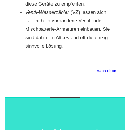
diese Geräte zu empfehlen.
Ventil-Wasserzähler
(VZ) lassen sich
i.a. leicht in vorhandene Ventil- oder
Mischbatterie-Armaturen einbauen. Sie
sind daher im Altbestand oft die einzig
sinnvolle Lösung.
nach oben