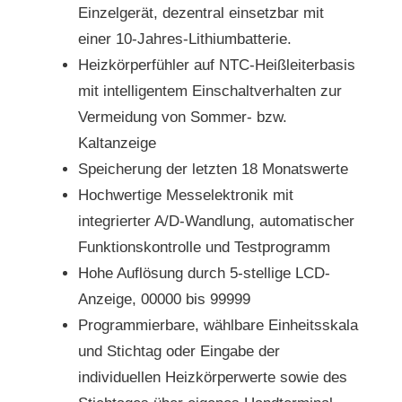
Einzelgerät, dezentral einsetzbar mit
einer 10-Jahres-Lithiumbatterie.
Heizkörperfühler auf NTC-Heißleiterbasis
mit intelligentem Einschaltverhalten zur
Vermeidung von Sommer- bzw.
Kaltanzeige
Speicherung der letzten 18 Monatswerte
Hochwertige Messelektronik mit
integrierter A/D-Wandlung, automatischer
Funktionskontrolle und Testprogramm
Hohe Auflösung durch 5-stellige LCD-
Anzeige, 00000 bis 99999
Programmierbare, wählbare Einheitsskala
und Stichtag oder Eingabe der
individuellen Heizkörperwerte sowie des