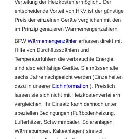
Verteilung der Heizkosten ermöglicht. Der
entscheidende Vorteil von HKV ist der günstige
Preis der einzelnen Geräte verglichen mit den
im Prinzip genaueren Wärmemengenzählern.
BFW
Wärmemengenzähler
erfassen direkt mit
Hilfe von Durchflusszählern und
Temperaturfühlern die verbrauchte Energie,
sind also eichfähige Geräte. Sie müssen alle
sechs Jahre nachgeeicht werden (Einzelheiten
dazu in unserer
Eichinformation
). Preislich
lassen sie sich nicht mit Heizkostenverteilern
vergleichen. Ihr Einsatz kann dennoch unter
speziellen Bedingungen (Fußbodenheizung,
Lufterhitzer, Schwimmbäder, Solaranlagen,
Wärmepumpen, Kälteanlagen) sinnvoll