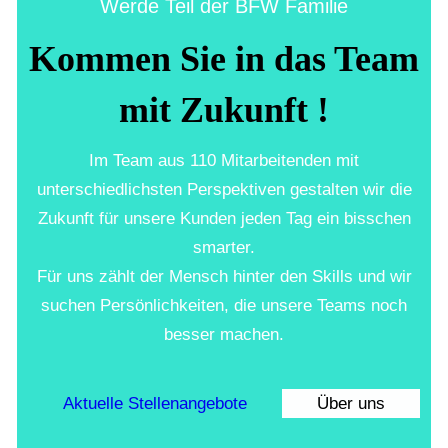
Werde Teil der BFW Familie
Kommen Sie in das Team
mit Zukunft !
Im Team aus 110 Mitarbeitenden mit
unterschiedlichsten Perspektiven gestalten wir die
Zukunft für unsere Kunden jeden Tag ein bisschen
smarter.
Für uns zählt der Mensch hinter den Skills und wir
suchen Persönlichkeiten, die unsere Teams noch
besser machen.
Aktuelle Stellenangebote
Über uns