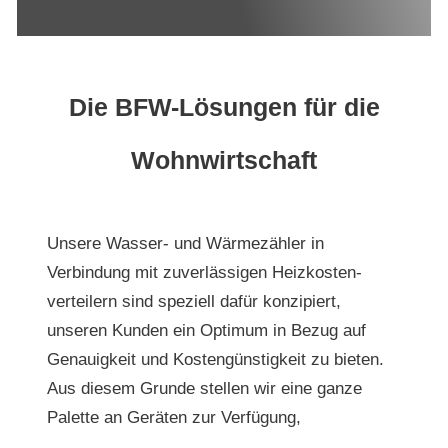
Die BFW-Lösungen für die
Wohnwirtschaft
Unsere Wasser- und Wärmezähler in
Verbindung mit zuverlässigen Heizkosten-
verteilern sind speziell dafür konzipiert,
unseren Kunden ein Optimum in Bezug auf
Genauigkeit und Kostengünstigkeit zu bieten.
Aus diesem Grunde stellen wir eine ganze
Palette an Geräten zur Verfügung,