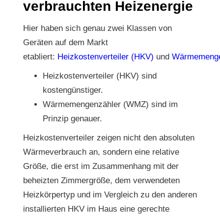
verbrauchten Heizenergie
Hier haben sich genau zwei Klassen von
Geräten auf dem Markt
etabliert:
Heizkostenverteiler (HKV)
und
Wärmemenge
Heizkostenverteiler (HKV) sind
kostengünstiger.
Wärmemengenzähler (WMZ) sind im
Prinzip genauer.
Heizkostenverteiler zeigen nicht den absoluten
Wärmeverbrauch an, sondern eine relative
Größe, die erst im Zusammenhang mit der
beheizten Zimmergröße, dem verwendeten
Heizkörpertyp und im Vergleich zu den anderen
installierten HKV im Haus eine gerechte