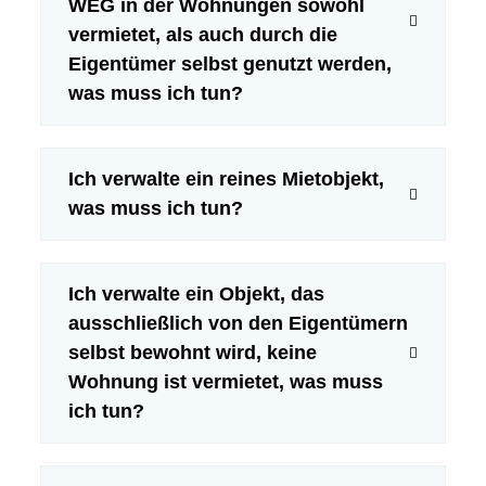
WEG in der Wohnungen sowohl
vermietet, als auch durch die
Eigentümer selbst genutzt werden,
was muss ich tun?
Ich verwalte ein reines Mietobjekt,
was muss ich tun?
Ich verwalte ein Objekt, das
ausschließlich von den Eigentümern
selbst bewohnt wird, keine
Wohnung ist vermietet, was muss
ich tun?