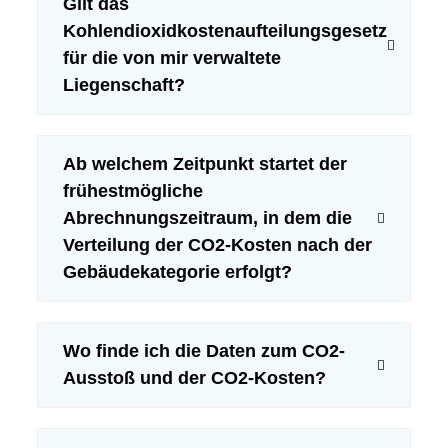
Gilt das
Kohlendioxidkostenaufteilungsgesetz
für die von mir verwaltete
Liegenschaft?
Ab welchem Zeitpunkt startet der
frühestmögliche
Abrechnungszeitraum, in dem die
Verteilung der CO2-Kosten nach der
Gebäudekategorie erfolgt?
Wo finde ich die Daten zum CO2-
Ausstoß und der CO2-Kosten?