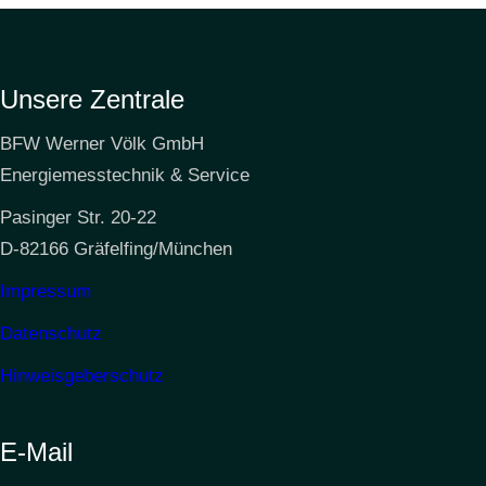
Unsere Zentrale
BFW Werner Völk GmbH
Energiemesstechnik & Service
Pasinger Str. 20-22
D-82166 Gräfelfing/München
Impressum
Datenschutz
Hinweisgeberschutz
E-Mail