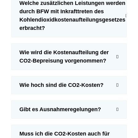
Welche zusätzlichen Leistungen werden
durch BFW mit Inkrafttreten des
Kohlendioxidkostenaufteilungsgesetzes
erbracht?
Wie wird die Kostenaufteilung der
CO2-Bepreisung vorgenommen?
Wie hoch sind die CO2-Kosten?
Gibt es Ausnahmeregelungen?
Muss ich die CO2-Kosten auch für