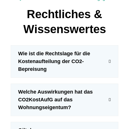
Rechtliches &
Wissenswertes
Wie ist die Rechtslage für die
Kostenaufteilung der CO2-
Bepreisung
Welche Auswirkungen hat das
CO2KostAufG auf das
Wohnungseigentum?