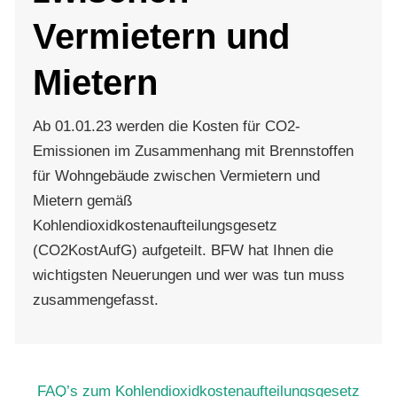
Vermietern und
Mietern
Ab 01.01.23 werden die Kosten für CO2-
Emissionen im Zusammenhang mit Brennstoffen
für Wohngebäude zwischen Vermietern und
Mietern gemäß
Kohlendioxidkostenaufteilungsgesetz
(CO2KostAufG) aufgeteilt. BFW hat Ihnen die
wichtigsten Neuerungen und wer was tun muss
zusammengefasst.
FAQ’s zum Kohlendioxidkostenaufteilungsgesetz