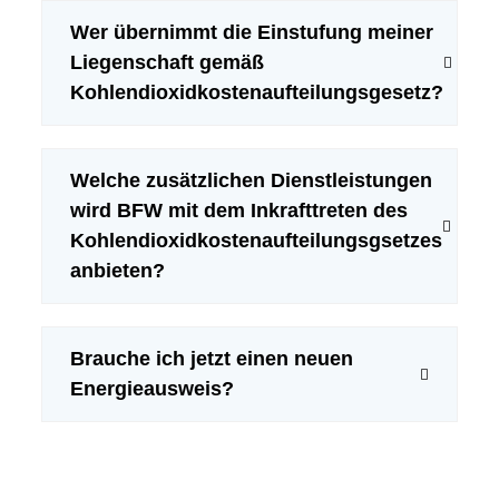
Wer übernimmt die Einstufung meiner
Liegenschaft gemäß
Kohlendioxidkostenaufteilungsgesetz?
Welche zusätzlichen Dienstleistungen
wird BFW mit dem Inkrafttreten des
Kohlendioxidkostenaufteilungsgsetzes
anbieten?
Brauche ich jetzt einen neuen
Energieausweis?
Online-Portal