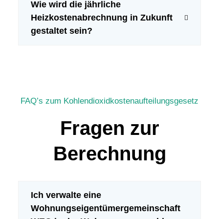
Wie wird die jährliche
Heizkostenabrechnung in Zukunft
gestaltet sein?
FAQ’s zum Kohlendioxidkostenaufteilungsgesetz
Fragen zur
Berechnung
Ich verwalte eine
Wohnungseigentümergemeinschaft