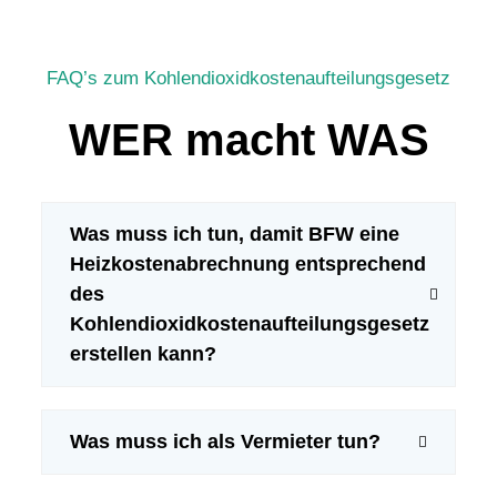
FAQ’s zum Kohlendioxidkostenaufteilungsgesetz
WER macht WAS
Was muss ich tun, damit BFW eine
Heizkostenabrechnung entsprechend
des
Kohlendioxidkostenaufteilungsgesetz
erstellen kann?
Was muss ich als Vermieter tun?