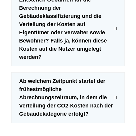
Berechnung der
Gebäudeklassifizierung und die
Verteilung der Kosten auf
Eigentümer oder Verwalter sowie
Bewohner? Falls ja, können diese
Kosten auf die Nutzer umgelegt
werden?
Ab welchem Zeitpunkt startet der
frühestmögliche
Abrechnungszeitraum, in dem die
Verteilung der CO2-Kosten nach der
Gebäudekategorie erfolgt?