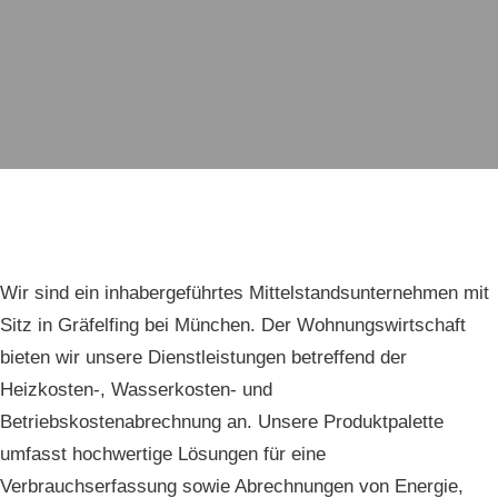
Wir sind ein inhabergeführtes Mittelstandsunternehmen mit
Sitz in Gräfelfing bei München. Der Wohnungswirtschaft
bieten wir unsere Dienstleistungen betreffend der
Heizkosten-, Wasserkosten- und
Betriebskostenabrechnung an. Unsere Produktpalette
umfasst hochwertige Lösungen für eine
Verbrauchserfassung sowie Abrechnungen von Energie,