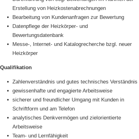
Erstellung von Heizkostenabrechnungen
Bearbeitung von Kundenanfragen zur Bewertung
Datenpflege der Heizkörper- und
Bewertungsdatenbank
Messe-, Internet- und Katalogrecherche bzgl. neuer
Heizkörper
Qualifikation
Zahlenverständnis und gutes technisches Verständnis
gewissenhafte und engagierte Arbeitsweise
sicherer und freundlicher Umgang mit Kunden in
Schriftform und am Telefon
analytisches Denkvermögen und zielorientierte
Arbeitsweise
Team- und Lernfähigkeit