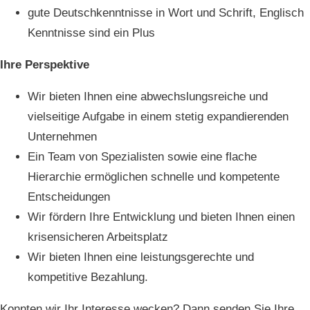
gute Deutschkenntnisse in Wort und Schrift, Englisch
Kenntnisse sind ein Plus
Ihre Perspektive
Wir bieten Ihnen eine abwechslungsreiche und
vielseitige Aufgabe in einem stetig expandierenden
Unternehmen
Ein Team von Spezialisten sowie eine flache
Hierarchie ermöglichen schnelle und kompetente
Entscheidungen
Wir fördern Ihre Entwicklung und bieten Ihnen einen
krisensicheren Arbeitsplatz
Wir bieten Ihnen eine leistungsgerechte und
kompetitive Bezahlung.
Konnten wir Ihr Interesse wecken? Dann senden Sie Ihre