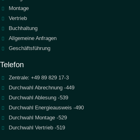
Montage
Vertrieb
Buchhaltung
Allgemeine Anfragen
Geschäftsführung
Telefon
Zentrale: +49 89 829 17-3
Durchwahl Abrechnung -449
Durchwahl Ablesung -539
Durchwahl Energieausweis -490
Durchwahl Montage -529
Durchwahl Vertrieb -519