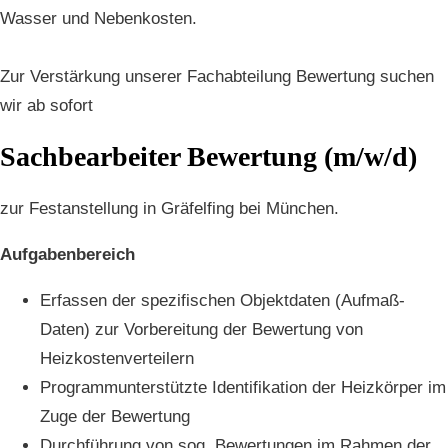
Wasser und Nebenkosten.
Zur Verstärkung unserer Fachabteilung Bewertung suchen
wir ab sofort
Sachbearbeiter Bewertung (m/w/d)
zur Festanstellung in Gräfelfing bei München.
Aufgabenbereich
Erfassen der spezifischen Objektdaten (Aufmaß-
Daten) zur Vorbereitung der Bewertung von
Heizkostenverteilern
Programmunterstützte Identifikation der Heizkörper im
Zuge der Bewertung
Durchführung von sog. Bewertungen im Rahmen der