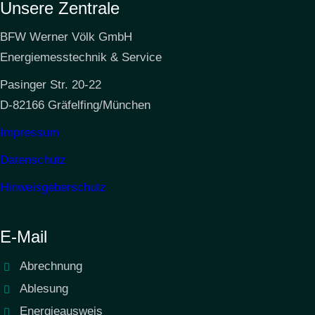
Unsere Zentrale
BFW Werner Völk GmbH
Energiemesstechnik & Service
Pasinger Str. 20-22
D-82166 Gräfelfing/München
Impressum
Datenschutz
Hinweisgeberschutz
E-Mail
Abrechnung
Ablesung
Energieausweis