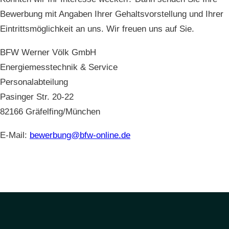
Bewerbung mit Angaben Ihrer Gehaltsvorstellung und Ihrer
Eintrittsmöglichkeit an uns. Wir freuen uns auf Sie.
BFW Werner Völk GmbH
Energiemesstechnik & Service
Personalabteilung
Pasinger Str. 20-22
82166 Gräfelfing/München
E-Mail:
bewerbung@bfw-online.de