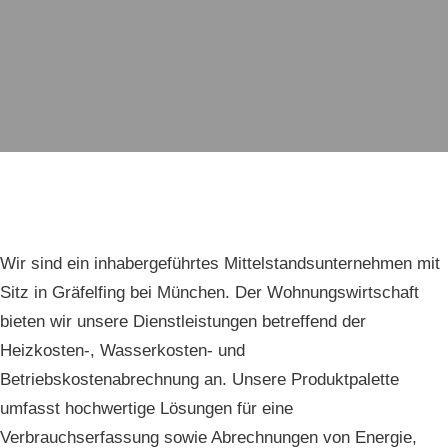
Wir sind ein inhabergeführtes Mittelstandsunternehmen mit
Sitz in Gräfelfing bei München. Der Wohnungswirtschaft
bieten wir unsere Dienstleistungen betreffend der
Heizkosten-, Wasserkosten- und
Betriebskostenabrechnung an. Unsere Produktpalette
umfasst hochwertige Lösungen für eine
Verbrauchserfassung sowie Abrechnungen von Energie,