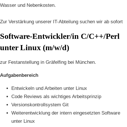
Wasser und Nebenkosten.
Zur Verstärkung unserer IT-Abteilung suchen wir ab sofort
Software-Entwickler/in C/C++/Perl
unter Linux (m/w/d)
zur Festanstellung in Gräfelfing bei München.
Aufgabenbereich
Entwickeln und Arbeiten unter Linux
Code Reviews als wichtiges Arbeitsprinzip
Versionskontrollsystem Git
Weiterentwicklung der intern eingesetzten Software
unter Linux