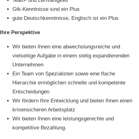
Team- und Lernfähigkeit
Gtk-Kenntnisse sind ein Plus
gute Deutschkenntnisse, Englisch ist ein Plus
Ihre Perspektive
Wir bieten Ihnen eine abwechslungsreiche und
vielseitige Aufgabe in einem stetig expandierenden
Unternehmen
Ein Team von Spezialisten sowie eine flache
Hierarchie ermöglichen schnelle und kompetente
Entscheidungen
Wir fördern Ihre Entwicklung und bieten Ihnen einen
krisensicheren Arbeitsplatz
Wir bieten Ihnen eine leistungsgerechte und
kompetitive Bezahlung.