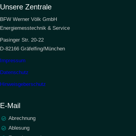
Unsere Zentrale
BFW Werner Völk GmbH
Energiemesstechnik & Service
Pasinger Str. 20-22
D-82166 Gräfelfing/München
Impressum
Datenschutz
Hinweisgeberschutz
E-Mail
Abrechnung
Ablesung