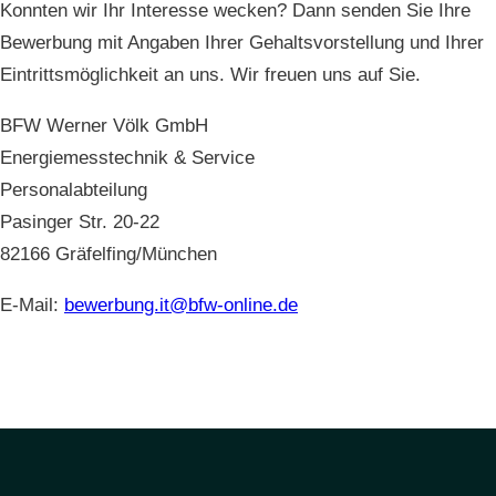
Konnten wir Ihr Interesse wecken? Dann senden Sie Ihre
Bewerbung mit Angaben Ihrer Gehaltsvorstellung und Ihrer
Eintrittsmöglichkeit an uns. Wir freuen uns auf Sie.
BFW Werner Völk GmbH
Energiemesstechnik & Service
Personalabteilung
Pasinger Str. 20-22
82166 Gräfelfing/München
E-Mail:
bewerbung.it@bfw-online.de