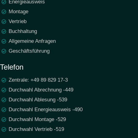
Energieausweis
Montage
Vertrieb
Buchhaltung
Allgemeine Anfragen
Geschäftsführung
Telefon
Zentrale: +49 89 829 17-3
Durchwahl Abrechnung -449
Durchwahl Ablesung -539
Durchwahl Energieausweis -490
Durchwahl Montage -529
Durchwahl Vertrieb -519