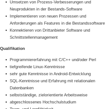
Umsetzen von Prozess-Verbesserungen und
Neuprodukten in der Bestands-Software
Implementieren von neuen Prozessen und
Anforderungen als Features in die Bestandssoftware
Konnektieren von Drittanbieter Software und
Schnittstellenmanagement
Qualifikation
Programmiererfahrung mit C/C++ und/oder Perl
tiefgreifende Linux-Kenntnisse
sehr gute Kenntnisse in Android-Entwicklung
SQL-Kenntnisse und Erfahrung mit relationalen
Datenbanken
selbstständige, zielorientierte Arbeitsweise
abgeschlossenes Hochschulstudium